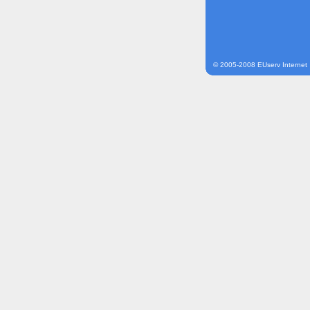
© 2005-2008 EUserv Internet